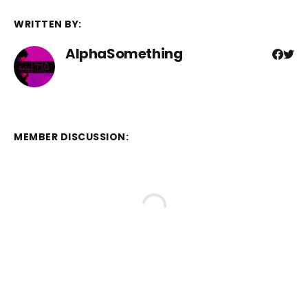
WRITTEN BY:
AlphaSomething
MEMBER DISCUSSION: