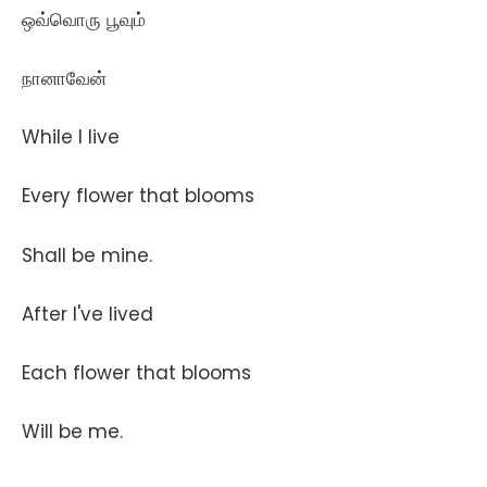
ஒவ்வொரு பூவும்
நானாவேன்
While I live
Every flower that blooms
Shall be mine.
After I've lived
Each flower that blooms
Will be me.